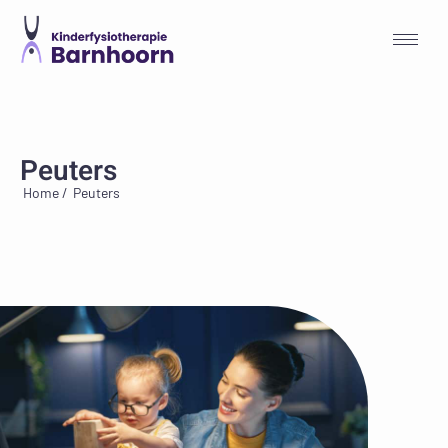
Peuters
Home /
Peuters