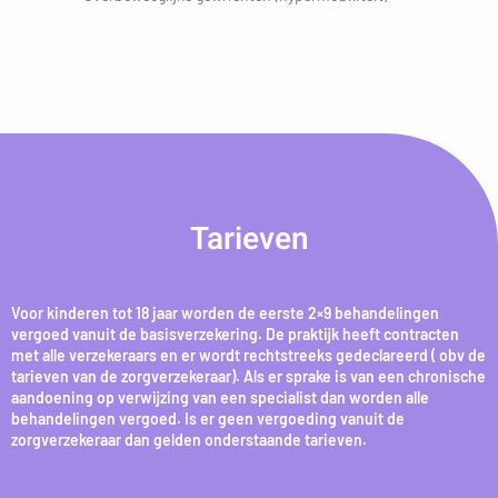
Tarieven
Voor kinderen tot 18 jaar worden de eerste 2×9 behandelingen
vergoed vanuit de basisverzekering. De praktijk heeft contracten
met alle verzekeraars en er wordt rechtstreeks gedeclareerd ( obv de
tarieven van de zorgverzekeraar). Als er sprake is van een chronische
aandoening op verwijzing van een specialist dan worden alle
behandelingen vergoed. Is er geen vergoeding vanuit de
zorgverzekeraar dan gelden onderstaande tarieven.