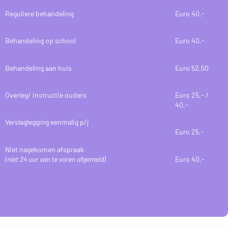
Reguliere behandeling
Euro 40,-
Behandeling op school
Euro 40,-
Behandeling aan huis
Euro 52,50
Overleg/ instructie ouders
Euro 25,- /
40,-
Verslaglegging eenmalig p/j
Euro 25,-
Niet nagekomen afspraak
(niet 24 uur van te voren afgemeld)
Euro 40,-