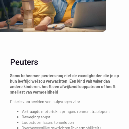
Peuters
Soms beheersen peuters nog niet de vaardigheden die je op
hun leeftijd wel zou verwachten. Een kind valt vaker dan
andere kinderen, heeft een afwijkend looppatroon of heeft
snel last van vermoeidheid.
Enkele voorbeelden van hulpvragen zijn:
Vertraagde motoriek: springen, rennen, traplopen;
Bewegingsangst;
Loopstoornissen; tenenlopen
Overbeweeglijke gewrichten (hypermobiliteit)