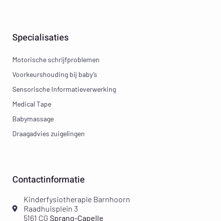
Specialisaties
Motorische schrijfproblemen
Voorkeurshouding bij baby’s
Sensorische Informatieverwerking
Medical Tape
Babymassage
Draagadvies zuigelingen
Contactinformatie
Kinderfysiotherapie Barnhoorn
Raadhuisplein 3
5161 CG
Sprang-Capelle