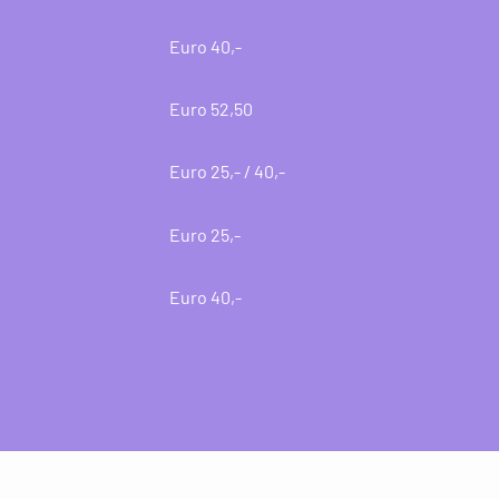
Euro 40,-
Euro 52,50
Euro 25,- / 40,-
Euro 25,-
Euro 40,-