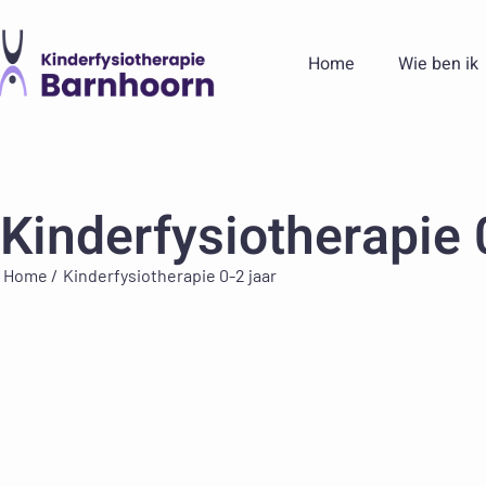
Home
Wie ben ik
Kinderfysiotherapie 
Home /
Kinderfysiotherapie 0-2 jaar