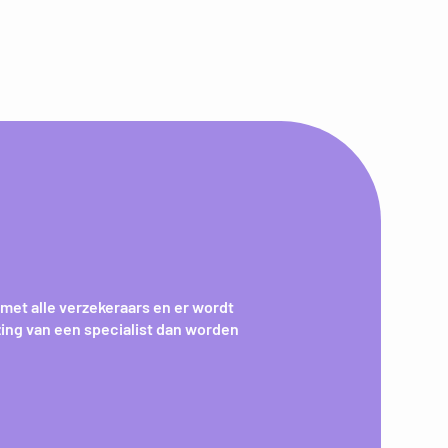
met alle verzekeraars en er wordt
zing van een specialist dan worden