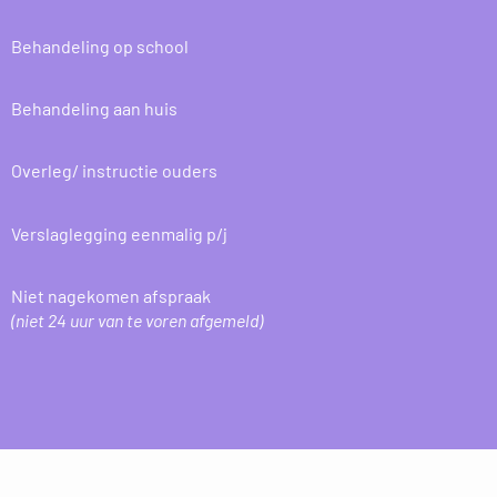
Behandeling op school
Behandeling aan huis
Overleg/ instructie ouders
Verslaglegging eenmalig p/j
Niet nagekomen afspraak
(niet 24 uur van te voren afgemeld)